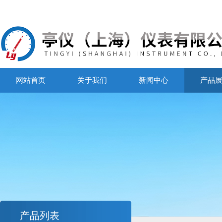
网站首页
关于我们
新闻中心
产品
产品列表