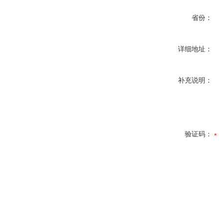
省份：
详细地址：
补充说明：
验证码：