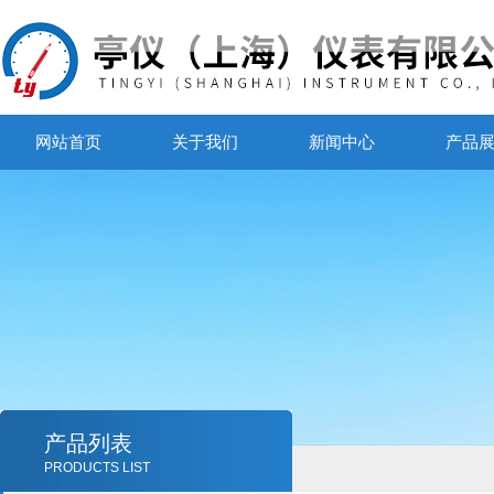
网站首页
关于我们
新闻中心
产品
产品列表
PRODUCTS LIST