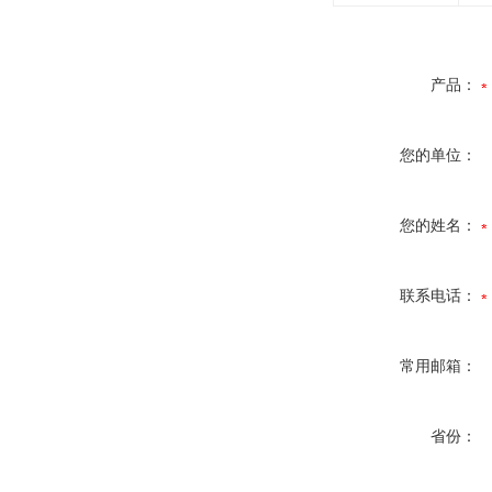
产品：
您的单位：
您的姓名：
联系电话：
常用邮箱：
省份：