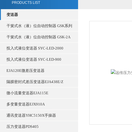
PRODUCTS LIST
变送器
干簧式水（液）位自动控制器 GSK系列
干簧式水（液）位自动控制器 GSK-2A
投入式液位变送器 SYC-LED-2000
投入式液位变送器 SYC-LED-900
EJA120E微差压变送器
隔膜密封式差压变送器EJA438E/Z
微小流量变送器EJA115E
多变量变送器EJX910A
通讯变送器YHC5150X手操器
压力变送器PDS405