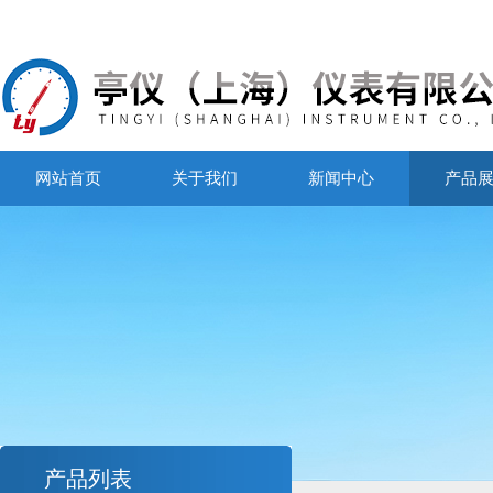
网站首页
关于我们
新闻中心
产品
产品列表