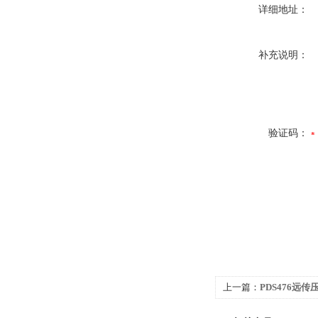
详细地址：
补充说明：
验证码：
上一篇：
PDS476远
PDS476