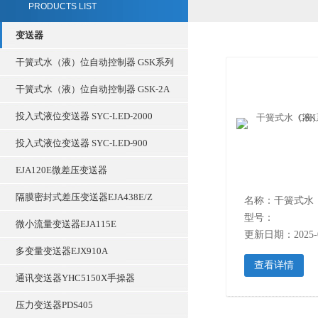
PRODUCTS LIST
变送器
干簧式水（液）位自动控制器 GSK系列
干簧式水（液）位自动控制器 GSK-2A
投入式液位变送器 SYC-LED-2000
投入式液位变送器 SYC-LED-900
EJA120E微差压变送器
隔膜密封式差压变送器EJA438E/Z
型号：
微小流量变送器EJA115E
更新日期：2025-0
多变量变送器EJX910A
查看详情
通讯变送器YHC5150X手操器
压力变送器PDS405