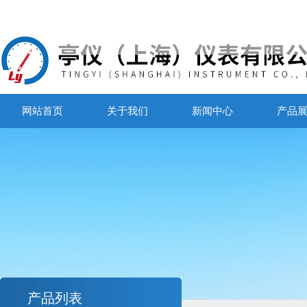
网站首页
关于我们
新闻中心
产品
产品列表