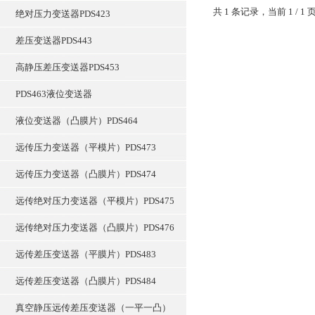
共 1 条记录，当前 1 /
绝对压力变送器PDS423
差压变送器PDS443
高静压差压变送器PDS453
PDS463液位变送器
液位变送器（凸膜片）PDS464
远传压力变送器（平模片）PDS473
远传压力变送器（凸膜片）PDS474
远传绝对压力变送器（平模片）PDS475
远传绝对压力变送器（凸膜片）PDS476
远传差压变送器（平膜片）PDS483
远传差压变送器（凸膜片）PDS484
真空静压远传差压变送器（一平一凸）