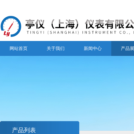
网站首页
关于我们
新闻中心
产品
产品列表