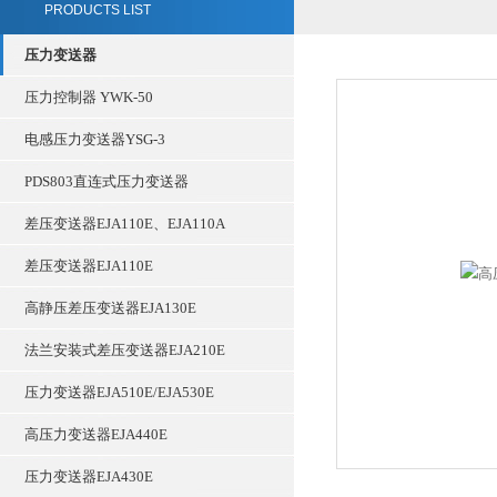
PRODUCTS LIST
压力变送器
压力控制器 YWK-50
电感压力变送器YSG-3
PDS803直连式压力变送器
差压变送器EJA110E、EJA110A
差压变送器EJA110E
高静压差压变送器EJA130E
法兰安装式差压变送器EJA210E
压力变送器EJA510E/EJA530E
高压力变送器EJA440E
压力变送器EJA430E