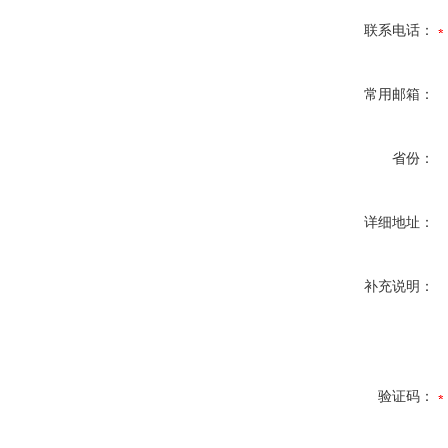
联系电话：
常用邮箱：
省份：
详细地址：
补充说明：
验证码：