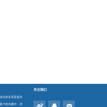
关注我们
信任的关系是提供
客户的沟通中，对