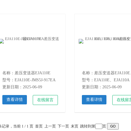
名称：差压变送器EJA110E
名称：差
型号：EJA110E-JMS5J-917EA
型号：EJA110E、EJA110A
更新日期：2025-06-09
更新日期：2025-06-09
查看详情
查看详情
在线留言
在线留
 条记录，当前 1 / 1 页 首页 上一页 下一页 末页 跳转到第
页