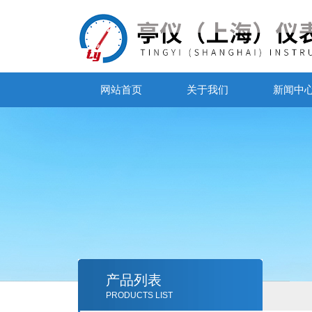
网站首页
关于我们
新闻中
产品列表
PRODUCTS LIST