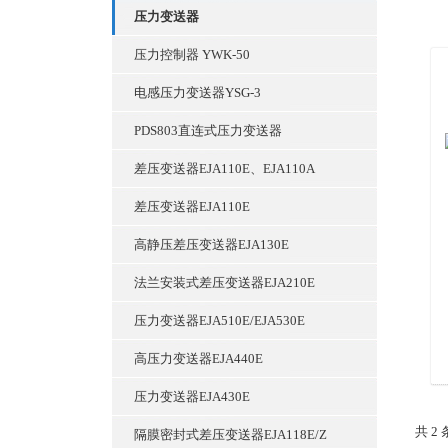
压力变送器
压力控制器 YWK-50
电感压力变送器YSG-3
PDS803直连式压力变送器
差压变送器EJA110E、EJA110A
差压变送器EJA110E
高静压差压变送器EJA130E
法兰安装式差压变送器EJA210E
压力变送器EJA510E/EJA530E
高压力变送器EJA440E
压力变送器EJA430E
共 2
隔膜密封式差压变送器EJA118E/Z