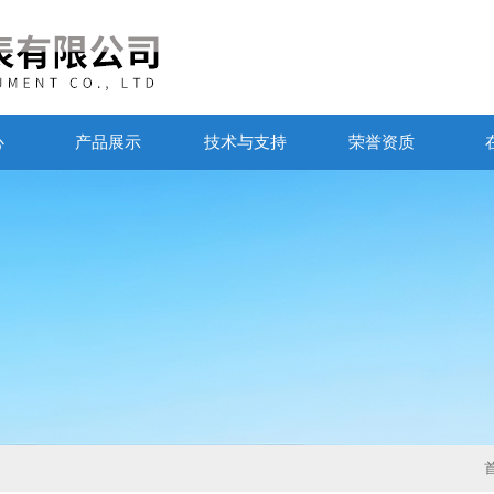
心
产品展示
技术与支持
荣誉资质