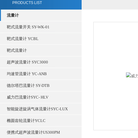
PRODUCTS LIST
流量计
靶式流量开关 SY-WK-01
靶式流量计 YCBL
靶式流量计
超声波流量计 SYC3000
均速管流量计 YC-ANB
德尔塔巴流量计 SY-DTB
威力巴流量计SYC- HLV
智能旋进旋涡气体流量计SYC-LUX
椭圆齿轮流量计YCLC
便携式超声波流量计US300PM