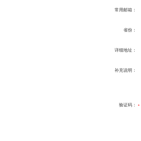
常用邮箱：
省份：
详细地址：
补充说明：
验证码：