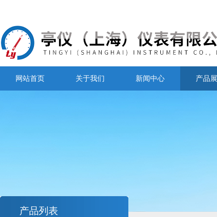
网站首页
关于我们
新闻中心
产品
产品列表