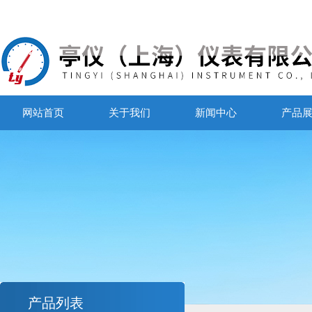
网站首页
关于我们
新闻中心
产品
产品列表