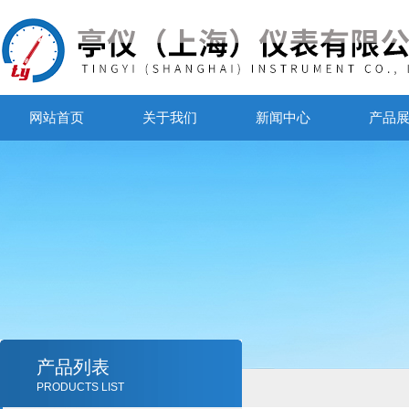
网站首页
关于我们
新闻中心
产品
产品列表
PRODUCTS LIST