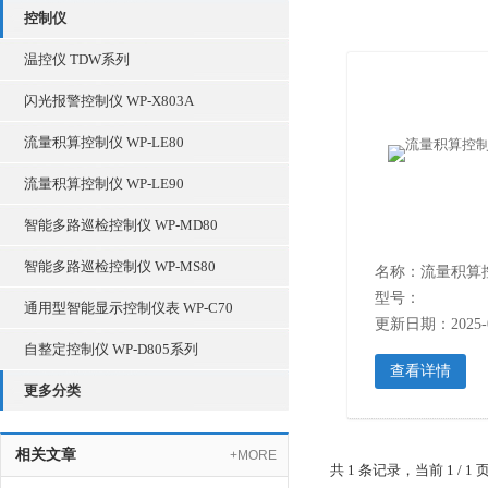
控制仪
温控仪 TDW系列
闪光报警控制仪 WP-X803A
流量积算控制仪 WP-LE80
流量积算控制仪 WP-LE90
智能多路巡检控制仪 WP-MD80
智能多路巡检控制仪 WP-MS80
型号：
通用型智能显示控制仪表 WP-C70
更新日期：2025-0
自整定控制仪 WP-D805系列
查看详情
更多分类
相关文章
+MORE
共 1 条记录，当前 1 /