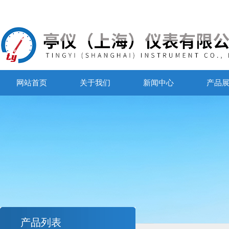
网站首页
关于我们
新闻中心
产品
产品列表