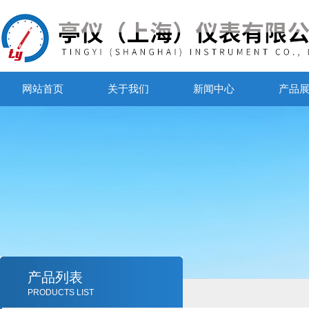
网站首页
关于我们
新闻中心
产品
产品列表
PRODUCTS LIST