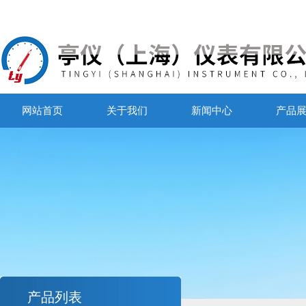
网站首页
关于我们
新闻中心
产品
产品列表