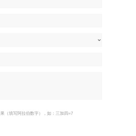
果（填写阿拉伯数字），如：三加四=7