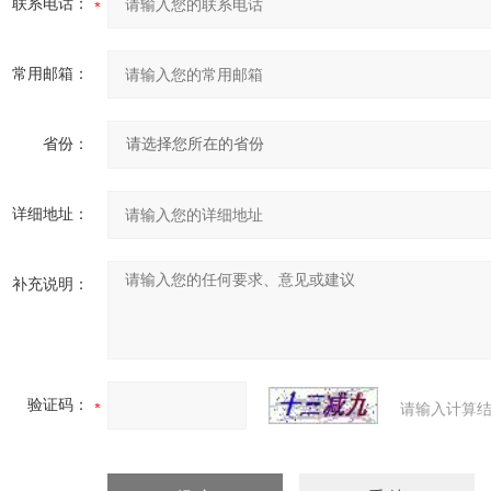
联系电话：
常用邮箱：
省份：
详细地址：
补充说明：
验证码：
请输入计算结