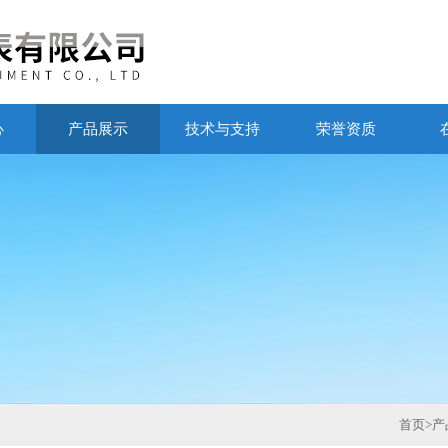
心
产品展示
技术与支持
荣誉资质
首页
>
产