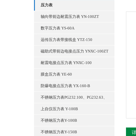
压力表
轴向带前边耐震压力表 YN-100ZT
数字压力表 YS-60A
远传压力表带接线盒 YTZ-150
磁助式带前边电接点压力 YNXC-100ZT
耐震电接点压力表 YNXC-100
膜盒压力表 YE-60
防爆电接点压力表 YX-160-B
不锈钢压力表PG232.100、PG232.63、
上自仪压力表 Y-100B
不锈钢压力表Y-100B
不锈钢压力表Y-150B