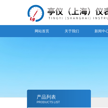
网站首页
关于我们
新闻中
产品列表
PRODUCTS LIST