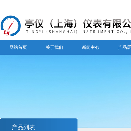
网站首页
关于我们
新闻中心
产品
产品列表