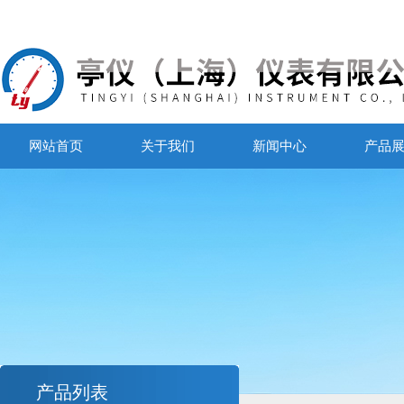
网站首页
关于我们
新闻中心
产品
产品列表