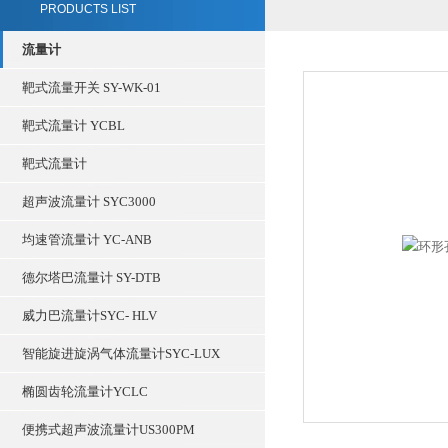
PRODUCTS LIST
流量计
靶式流量开关 SY-WK-01
靶式流量计 YCBL
靶式流量计
超声波流量计 SYC3000
均速管流量计 YC-ANB
德尔塔巴流量计 SY-DTB
威力巴流量计SYC- HLV
智能旋进旋涡气体流量计SYC-LUX
椭圆齿轮流量计YCLC
便携式超声波流量计US300PM