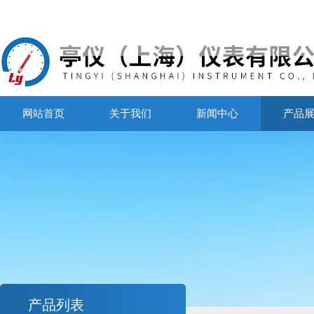
网站首页
关于我们
新闻中心
产品
产品列表