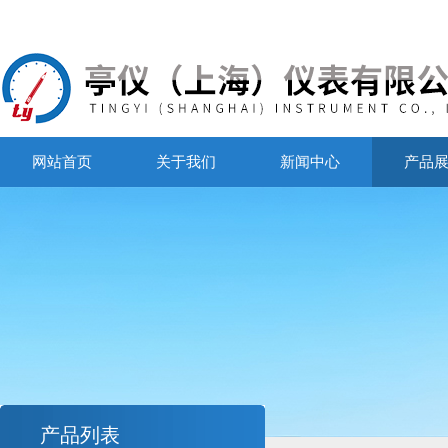
网站首页
关于我们
新闻中心
产品
产品列表