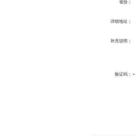
省份：
详细地址：
补充说明：
验证码：