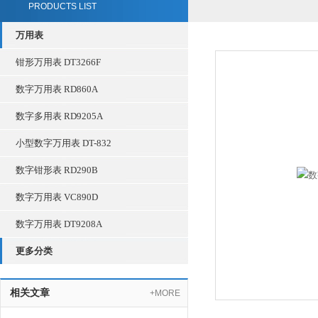
PRODUCTS LIST
万用表
钳形万用表 DT3266F
数字万用表 RD860A
数字多用表 RD9205A
小型数字万用表 DT-832
数字钳形表 RD290B
数字万用表 VC890D
数字万用表 DT9208A
更多分类
相关文章
+MORE