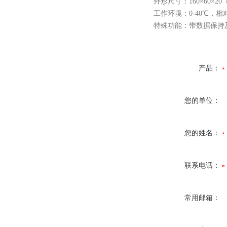
外形尺寸：160×60×20
工作环境：0-40℃，相
特殊功能：带数据保持
产品：
您的单位：
您的姓名：
联系电话：
常用邮箱：