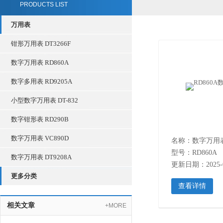
PRODUCTS LIST
万用表
钳形万用表 DT3266F
数字万用表 RD860A
数字多用表 RD9205A
小型数字万用表 DT-832
数字钳形表 RD290B
数字万用表 VC890D
名称：数字万用
型号：RD860A
数字万用表 DT9208A
更新日期：2025-0
更多分类
查看详情
相关文章
+MORE