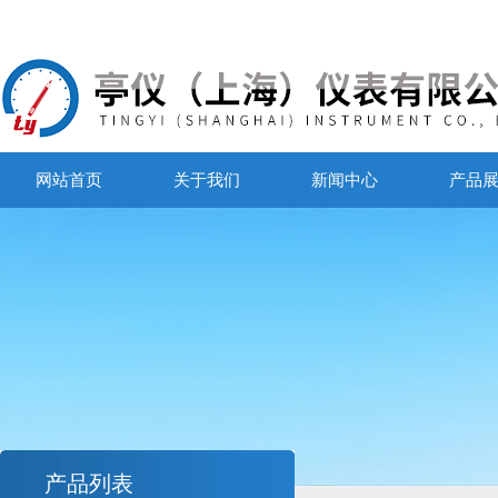
网站首页
关于我们
新闻中心
产品
产品列表