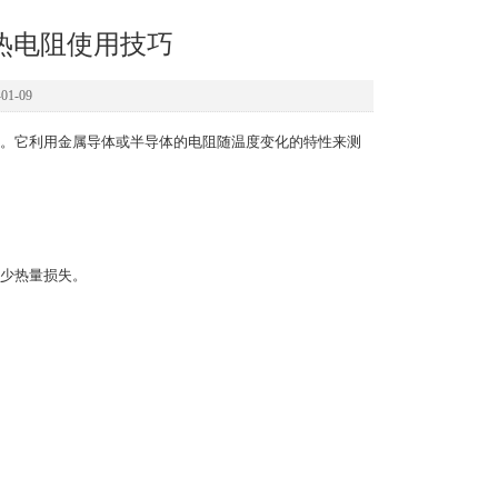
热电阻使用技巧
1-09
。它利用金属导体或半导体的电阻随温度变化的特性来测
少热量损失。