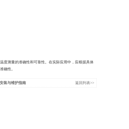
温度测量的准确性和可靠性。在实际应用中，应根据具体
准确性。
安装与维护指南
返回列表>>