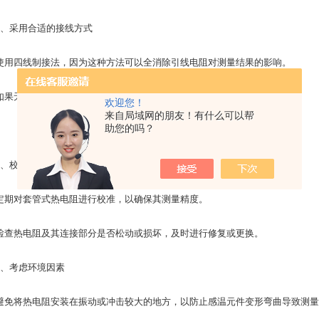
采用合适的接线方式
四线制接法，因为这种方法可以全消除引线电阻对测量结果的影响。
无法使用四线制，尽量缩短引线长度，并在可能的情况下使用三线制。
欢迎您！
来自局域网的朋友！有什么可以帮
助您的吗？
校准与维护
对套管式热电阻进行校准，以确保其测量精度。
热电阻及其连接部分是否松动或损坏，及时进行修复或更换。
考虑环境因素
将热电阻安装在振动或冲击较大的地方，以防止感温元件变形弯曲导致测量