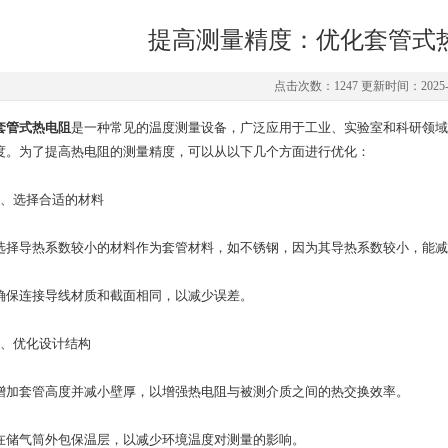
提高测量精度：优化套管式
点击次数：1247 更新时间：2025-0
套管式热电阻
是一种常见的温度测量设备，广泛应用于工业、实验室和科研领域
度。为了提高热电阻的测量精度，可以从以下几个方面进行优化：
选择合适的材料
导热系数较小的材料作为套管材料，如不锈钢，因为其导热系数较小，能减
连接导线材质和截面相同，以减少误差。
优化设计结构
套管高度并减小壁厚，以增强热电阻与被测介质之间的热交换效率。
气筒外包保温层，以减少环境温度对测量的影响。