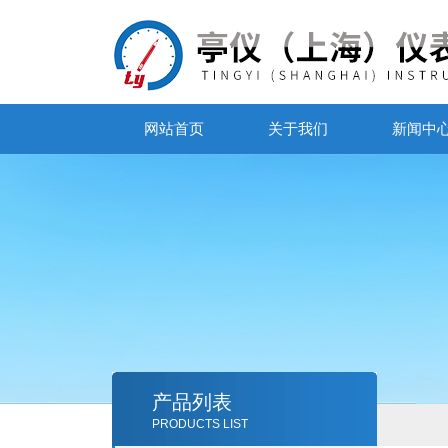
网站首页
关于我们
新闻中
产品列表
PRODUCTS LIST