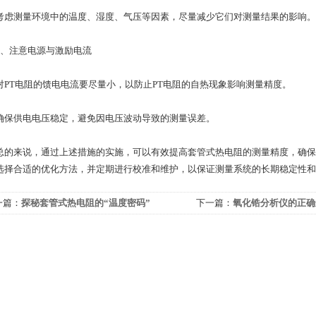
测量环境中的温度、湿度、气压等因素，尽量减少它们对测量结果的影响。
注意电源与激励电流
T电阻的馈电电流要尽量小，以防止PT电阻的自热现象影响测量精度。
供电电压稳定，避免因电压波动导致的测量误差。
来说，通过上述措施的实施，可以有效提高套管式热电阻的测量精度，确保
选择合适的优化方法，并定期进行校准和维护，以保证测量系统的长期稳定性和
一篇：
探秘套管式热电阻的“温度密码”
下一篇：
氧化锆分析仪的正确