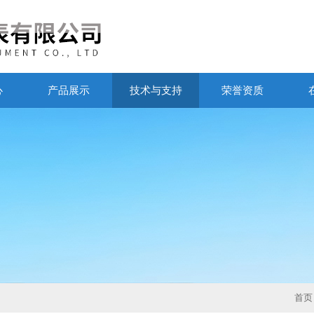
心
产品展示
技术与支持
荣誉资质
首页