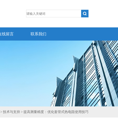
在线留言
联系我们
>
技术与支持
> 提高测量精度：优化套管式热电阻使用技巧