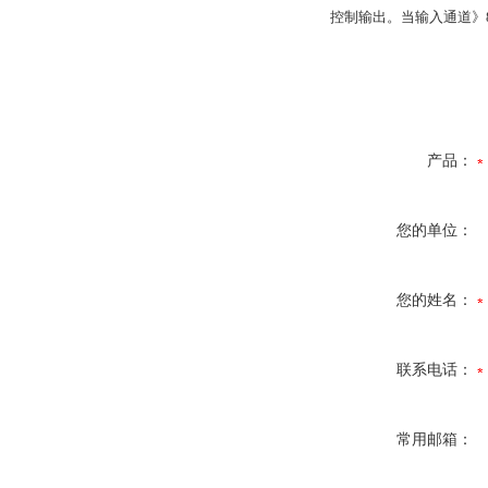
控制输出。当输入通道》8
产品：
您的单位：
您的姓名：
联系电话：
常用邮箱：