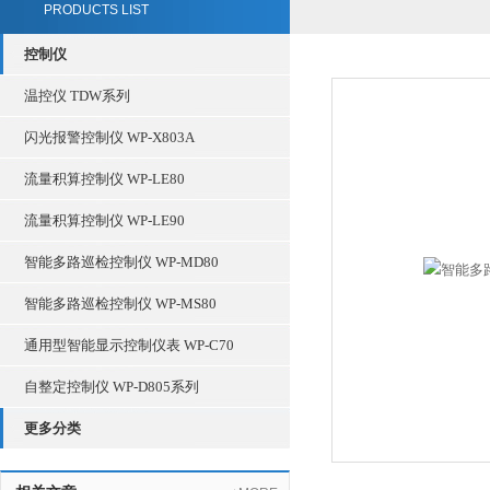
PRODUCTS LIST
控制仪
温控仪 TDW系列
闪光报警控制仪 WP-X803A
流量积算控制仪 WP-LE80
流量积算控制仪 WP-LE90
智能多路巡检控制仪 WP-MD80
智能多路巡检控制仪 WP-MS80
通用型智能显示控制仪表 WP-C70
自整定控制仪 WP-D805系列
更多分类