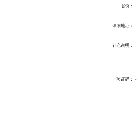
省份：
详细地址：
补充说明：
验证码：