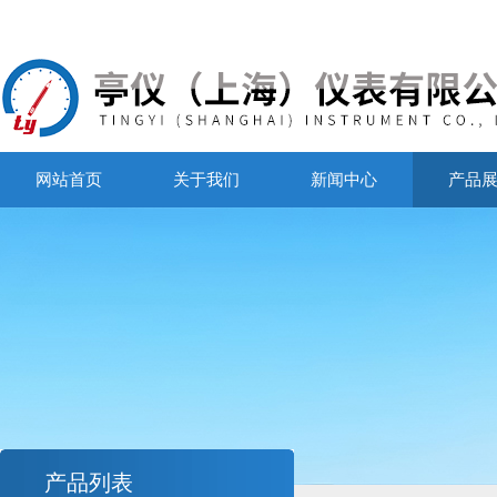
网站首页
关于我们
新闻中心
产品
产品列表