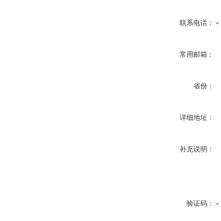
联系电话：
常用邮箱：
省份：
详细地址：
补充说明：
验证码：