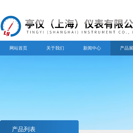
网站首页
关于我们
新闻中心
产品
产品列表