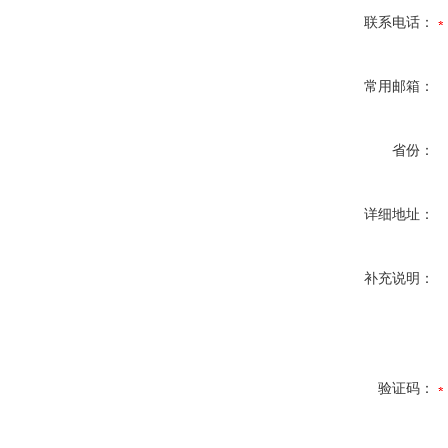
联系电话：
常用邮箱：
省份：
详细地址：
补充说明：
验证码：