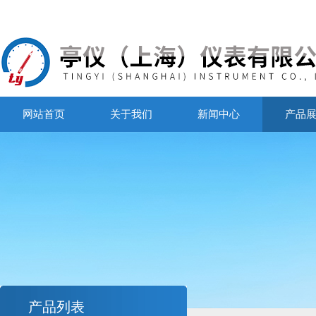
网站首页
关于我们
新闻中心
产品
产品列表