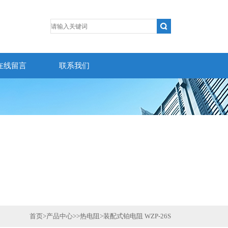
在线留言
联系我们
首页
>
产品中心
>>
热电阻
>
装配式铂电阻 WZP-26S