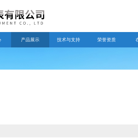
心
产品展示
技术与支持
荣誉资质