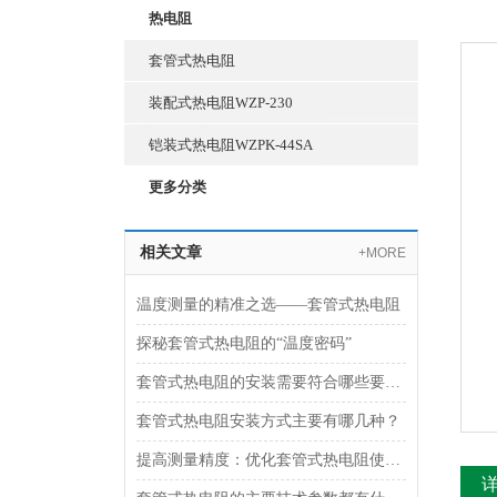
热电阻
套管式热电阻
装配式热电阻WZP-230
铠装式热电阻WZPK-44SA
更多分类
相关文章
+MORE
温度测量的精准之选——套管式热电阻
探秘套管式热电阻的“温度密码”
套管式热电阻的安装需要符合哪些要求？
套管式热电阻安装方式主要有哪几种？
提高测量精度：优化套管式热电阻使用技巧