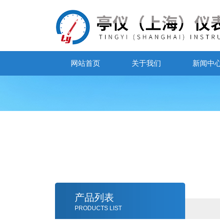
网站首页
关于我们
新闻中
产品列表
PRODUCTS LIST