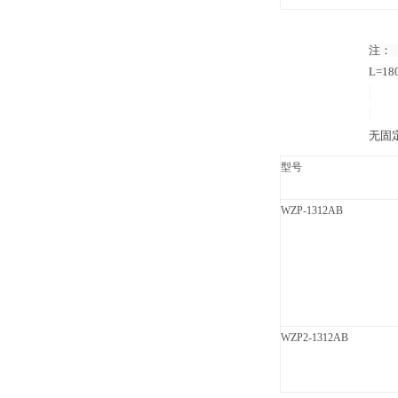
注：（
L=18
无固
型号
WZP-1312AB
WZP2-1312AB