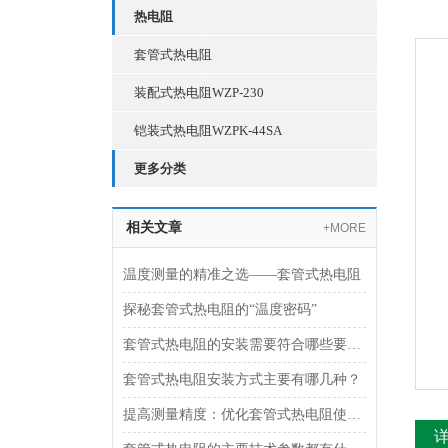
热电阻
套管式热电阻
装配式热电阻WZP-230
铠装式热电阻WZPK-44SA
更多分类
相关文章
+MORE
温度测量的精准之选——套管式热电阻
探秘套管式热电阻的“温度密码”
套管式热电阻的安装需要符合哪些要求？
套管式热电阻安装方式主要有哪几种？
提高测量精度：优化套管式热电阻使用技巧