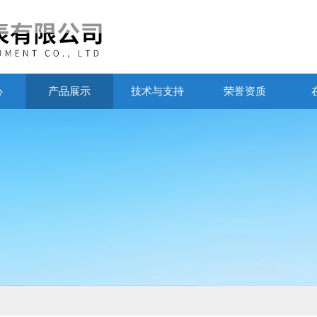
心
产品展示
技术与支持
荣誉资质