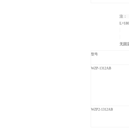
注：（
L=18
无固
型号
WZP-1312AB
WZP2-1312AB