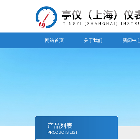
网站首页
关于我们
新闻中
产品列表
PRODUCTS LIST