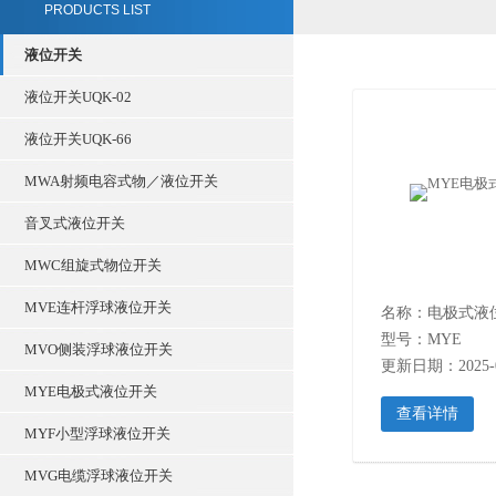
PRODUCTS LIST
液位开关
液位开关UQK-02
液位开关UQK-66
MWA射频电容式物／液位开关
音叉式液位开关
MWC组旋式物位开关
MVE连杆浮球液位开关
名称：电极式液
型号：MYE
MVO侧装浮球液位开关
更新日期：2025-0
MYE电极式液位开关
查看详情
MYF小型浮球液位开关
MVG电缆浮球液位开关