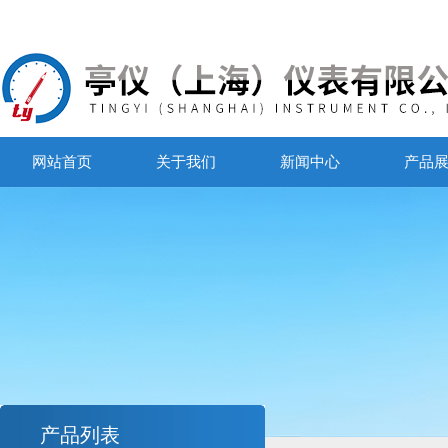
网站首页
关于我们
新闻中心
产品
产品列表