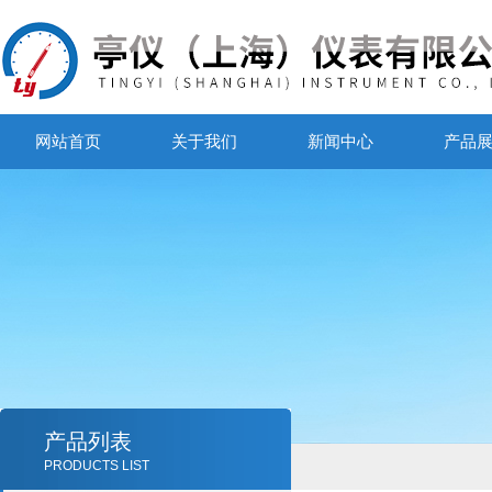
网站首页
关于我们
新闻中心
产品
产品列表
PRODUCTS LIST