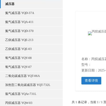
减压器
氮气减压器 YQD-37A
氨气减压器 YQA-411
氮气减压器 YQD-370
乙炔减压器 YQE-213
乙炔减压器 YQE-03
氧气减压器 YQY-08
名称：丙烷减压器 
型号：
氧气减压器 YQY-07
更新日期：2025-0
二氧化碳减压器 YQT-06A
查看详情
加热型二氧化碳减压器 YQT-732L
氩气减压器 YQAr-731L
共 1 条记录，当前 1 /
丙烷减压器 YQW-03