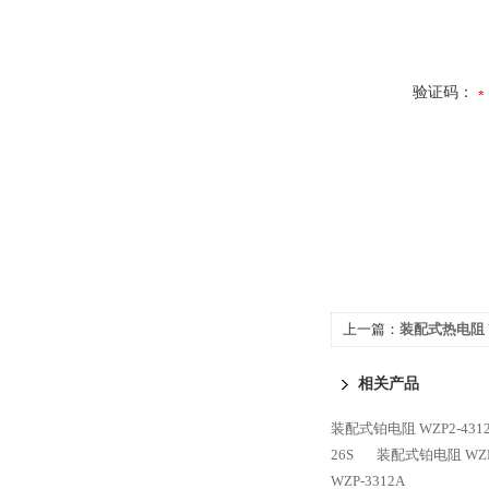
验证码：
上一篇：
装配式热电阻 W
相关产品
装配式铂电阻 WZP2-431
26S
装配式铂电阻 WZP-
WZP-3312A