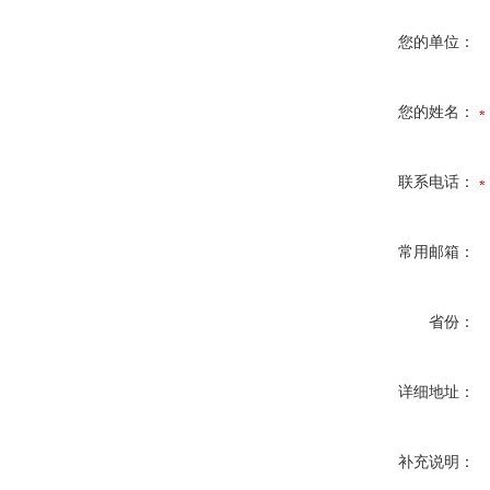
您的单位：
您的姓名：
联系电话：
常用邮箱：
省份：
详细地址：
补充说明：