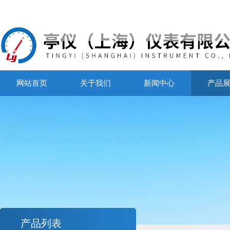
网站首页
关于我们
新闻中心
产品
产品列表