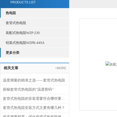
PRODUCTS LIST
热电阻
套管式热电阻
装配式热电阻WZP-230
铠装式热电阻WZPK-44SA
更多分类
相关文章
+MORE
温度测量的精准之选——套管式热电阻
探秘套管式热电阻的“温度密码”
套管式热电阻的安装需要符合哪些要求？
套管式热电阻安装方式主要有哪几种？
提高测量精度：优化套管式热电阻使用技巧