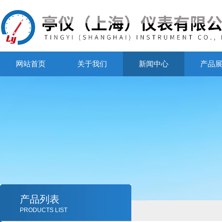
网站首页
关于我们
新闻中心
产品
产品列表
PRODUCTS LIST