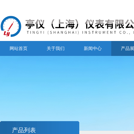
网站首页
关于我们
新闻中心
产品
产品列表