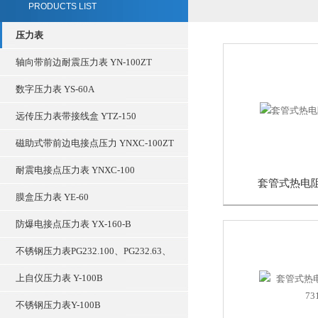
PRODUCTS LIST
压力表
轴向带前边耐震压力表 YN-100ZT
数字压力表 YS-60A
远传压力表带接线盒 YTZ-150
磁助式带前边电接点压力 YNXC-100ZT
耐震电接点压力表 YNXC-100
套管式热电阻 
膜盒压力表 YE-60
防爆电接点压力表 YX-160-B
不锈钢压力表PG232.100、PG232.63、
上自仪压力表 Y-100B
不锈钢压力表Y-100B